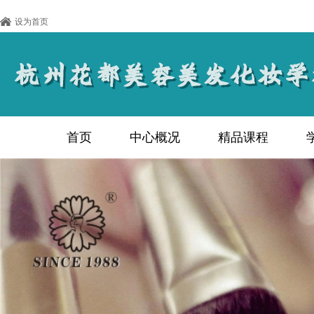
设为首页
首页
中心概况
精品课程