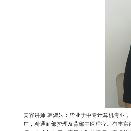
美容讲师 韩淑妹：毕业于中专计算机专业
广，精通面部护理及背部中医理疗。有丰富