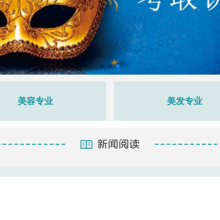
美容专业
美发专业