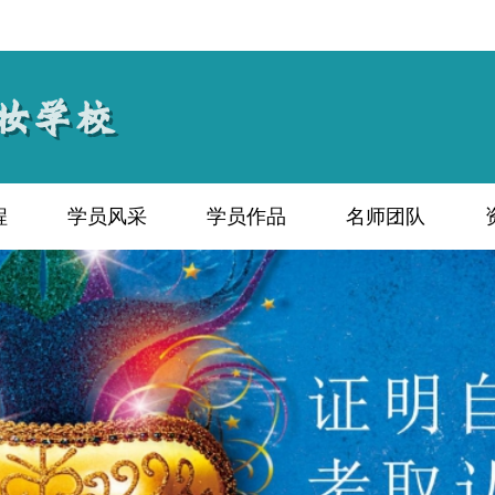
程
学员风采
学员作品
名师团队