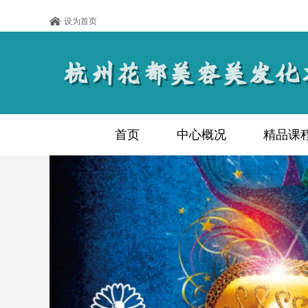
设为首页
首页
中心概况
精品课