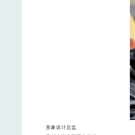
形象设计总监