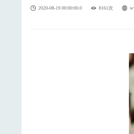
2020-08-19 00:00:00.0
8161次
w