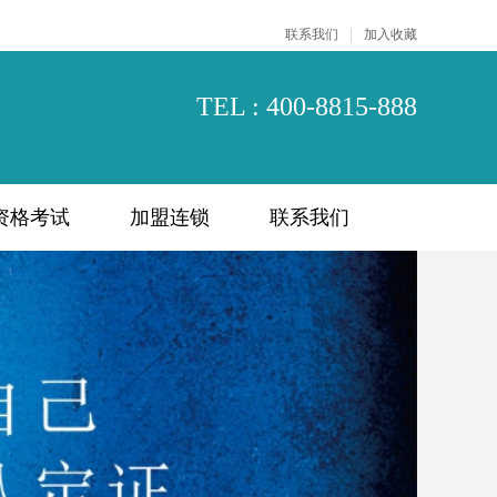
|
联系我们
加入收藏
TEL : 400-8815-888
资格考试
加盟连锁
联系我们