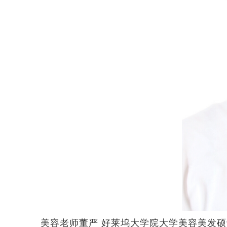
美容老师董严
好莱坞大学院大学美容美发硕