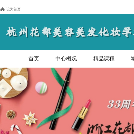
设为首页
首页
中心概况
精品课程