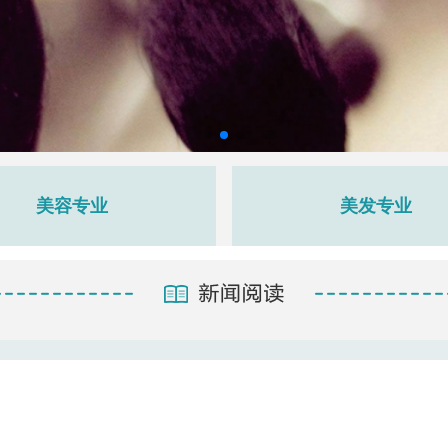
美容专业
美发专业