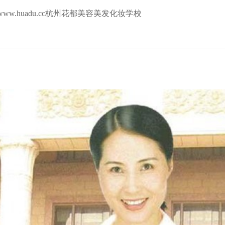
www.huadu.cc杭州花都美容美发化妆学校