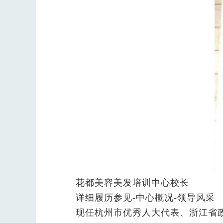
花都美容美发培训中心校长
详细履历参见-中心概况-领导风采
现任杭州市优秀人大代表、浙江省