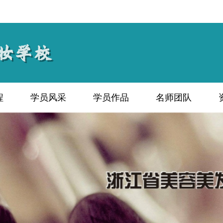
程
学员风采
学员作品
名师团队