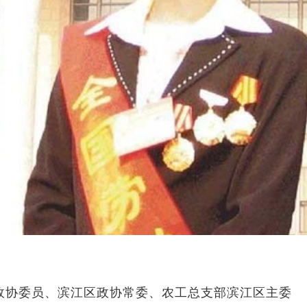
政协委员、滨江区政协常委、农工总支部滨江区主委