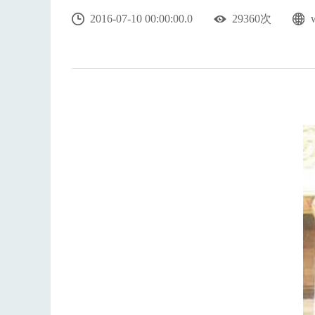
2016-07-10 00:00:00.0
29360次