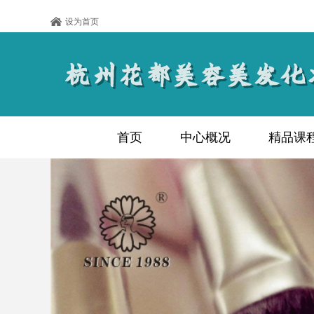
设为首页
首页
中心概况
精品课