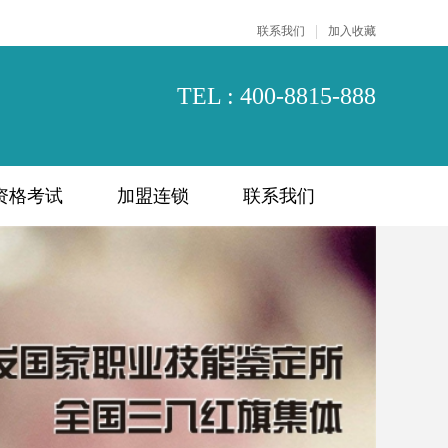
|
联系我们
加入收藏
TEL : 400-8815-888
资格考试
加盟连锁
联系我们