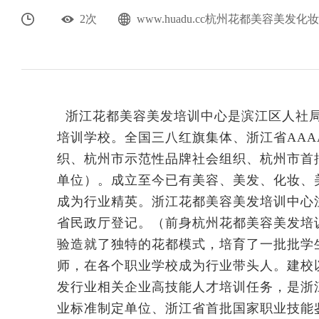
2次
www.huadu.cc杭州花都美容美发化
浙江花都美容美发培训中心是滨江区人社局
培训学校。全国三八红旗集体、浙江省AAA
织、杭州市示范性品牌社会组织、杭州市首
单位）。成立至今已有美容、美发、化妆、美
成为行业精英。浙江花都美容美发培训中心注
省民政厅登记。（前身杭州花都美容美发培训
验造就了独特的花都模式，培育了一批批学
师，在各个职业学校成为行业带头人。建校
发行业相关企业高技能人才培训任务，是浙
业标准制定单位、浙江省首批国家职业技能