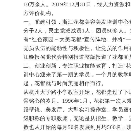
10万余人。2019年12月31日，经人力
方评价机构。
一、党建引领，浙江花都美容美发培训中心党支
分子2人，民主党派成员1人，团员50多人
有“红色家园－大美花都”宣传阵地，并将“
党员队伍的能动性与积极性。让党员的作用在
江晚报省党代会特别报道整版报道了花都党
二、创业创新，专注职业技能教育，打造"花
训中心迎来了第一期的学员，一个月的教学
起，花都就与时尚美丽相伴而行。
从杭州大学路小学教室开始，花都走过了下
骨铭心的岁月。1996年1月，花都第一次
蹈壁镜、美发厅、大型实习操作室、学员宿
级职称的专职教师，无论是从招生、教学，
数也从开始的每月50名发展到月均500名