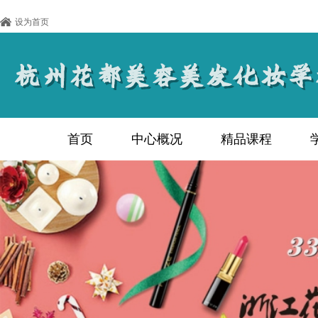
设为首页
首页
中心概况
精品课程