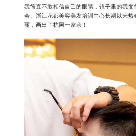
我简直不敢相信自己的眼睛，镜子里的我变
会、浙江花都美容美发培训中心长期以来热
丽，画出了杭阿一家亲！