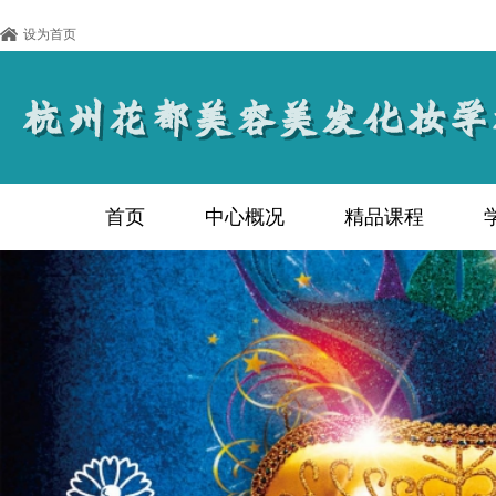
设为首页
首页
中心概况
精品课程