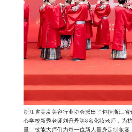
浙江省美发美容行业协会派出了包括浙江省
心学校新秀老师刘丹丹等8名化妆老师，为
量。技能大师们为每一位新人量身定制妆容