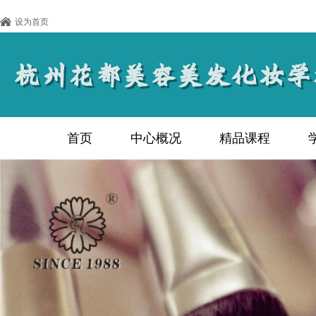
设为首页
首页
中心概况
精品课程