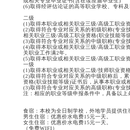
或相关专业毕业证书(含在读应届毕业生)
(6)取得经评估论证的高等职业学校、专科
二级
(1)取得本职业或相关职业三级/高级工职业
(2)取得符合专业对应关系的初级职称(专
相关职业三级/高级工职业资格(职业技能等
(3)取得符合专业对应关系的中级职称(专
(4)取得本职业或相关职业三级/高级工职
关职业工作满2年。
(5)取得本职业或相关职业三级/高级工职业
一级
(1)取得本职业或相关职业二级/技师职业资
(2)取得符合专业对应关系的中级职称后，
资格(职业技能等级)证书后，从事本职业或
(3)取得符合专业对应关系的高级职称(专
注：相应的职业等级申报条件中，具备以上
食宿：本校为全日制学校，外地学员提供住
男生住宿：优惠价水电费15元一天。
女生住宿：优惠价水电费15元一天。
（免费WIFI）