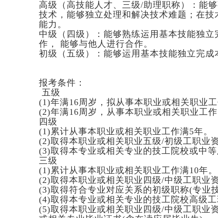
高级（高技能人才、三级/助理职称）：能
技术，能够独立处理和解决技术难题；在技
能力。
中级（四级）：能够熟练运用基本技能独立
作， 能够与他人进行合作。
初级（五级）：能够运用基本技能独立完成
报考条件：
五级
(1)年满16周岁，拟从事本职业或相关职业
(2)年满16周岁，从事本职业或相关职业工
四级
(1)累计从事本职业或相关职业工作满5年。
(2)取得本职业或相关职业五级/初级工职业
(3)取得本专业或相关专业的技工院校或中
三级
(1)累计从事本职业或相关职业工作满10年。
(2)取得本职业或相关职业四级/中级工职业
(3)取得符合专业对应关系的初级职称(专
(4)取得本专业或相关专业的技工院校高级
(5)取得本职业或相关职业四级/中级工职